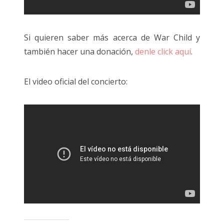
Si quieren saber más acerca de War Child y
también hacer una donación,
denle click aquí
.
El video oficial del concierto: