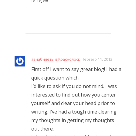
авиабилеты в Красноярск
· febrero 11, 2013
First off I want to say great blog! I had a
quick question which
I’d like to ask if you do not mind. I was
interested to find out how you center
yourself and clear your head prior to
writing. I’ve had a tough time clearing
my thoughts in getting my thoughts
out there.