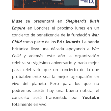
Muse
se presentará en
Shepherd’s Bush
Empire
en Londres el próximo lunes en un
concierto de beneficencia de la fundación
War
Child
como parte de los
Brit Awards
.
La banda
británica lleva una década apoyando a
War
Child
y además este año la organización
celebra su vigésimo aniversario y nada mejor
para celebrarlo que un concierto de la que
probablemente sea la mejor agrupación en
vivo del planeta. Pero para los que no
podremos asistir hay una buena noticia, el
concierto será transmitido por
Youtube
totalmente en vivo.