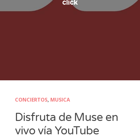
click
CONCIERTOS
,
MUSICA
Disfruta de Muse en
vivo vía YouTube