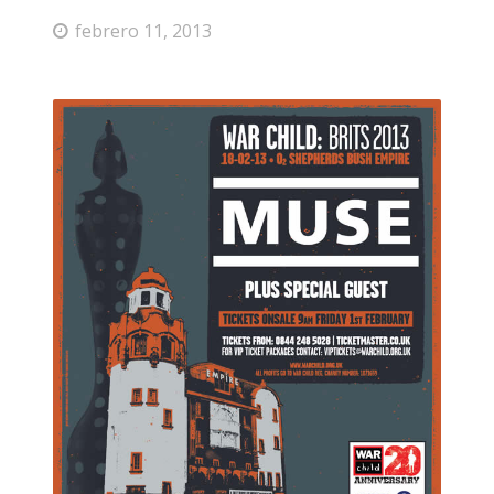
febrero 11, 2013