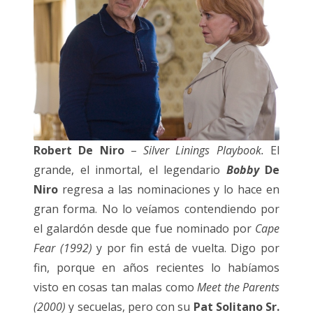
Robert De Niro
–
Silver Linings Playbook.
El
grande, el inmortal, el legendario
Bobby
De
Niro
regresa a las nominaciones y lo hace en
gran forma. No lo veíamos contendiendo por
el galardón desde que fue nominado por
Cape
Fear (1992)
y por fin está de vuelta. Digo por
fin, porque en años recientes lo habíamos
visto en cosas tan malas como
Meet the Parents
(2000)
y secuelas, pero con su
Pat Solitano Sr.