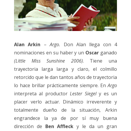
Alan Arkin
–
Argo.
Don Alan llega con 4
nominaciones en su haber y un
Oscar
ganado
(Little Miss Sunshine 2006)
. Tiene una
trayectoria larga larga y claro, el colmillo
retorcido que le dan tantos años de trayectoria
lo hace brillar prácticamente siempre. En
Argo
interpreta al productor
Lester Siegel
y es un
placer verlo actuar. Dinámico irreverente y
totalmente dueño de la situación, Arkin
engrandece la ya de por sí muy buena
dirección de
Ben Affleck
y le da un gran