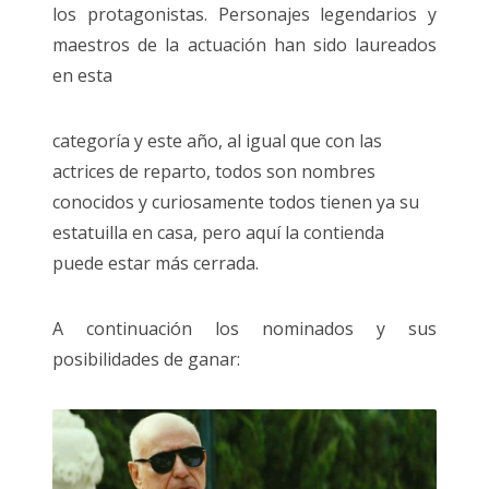
los protagonistas. Personajes legendarios y
maestros de la actuación han sido laureados
en esta
categoría y este año, al igual que con las
actrices de reparto, todos son nombres
conocidos y curiosamente todos tienen ya su
estatuilla en casa, pero aquí la contienda
puede estar más cerrada.
A continuación los nominados y sus
posibilidades de ganar: