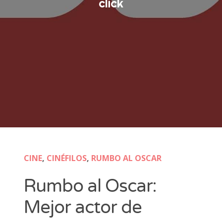
click
CINE
,
CINÉFILOS
,
RUMBO AL OSCAR
Rumbo al Oscar:
Mejor actor de