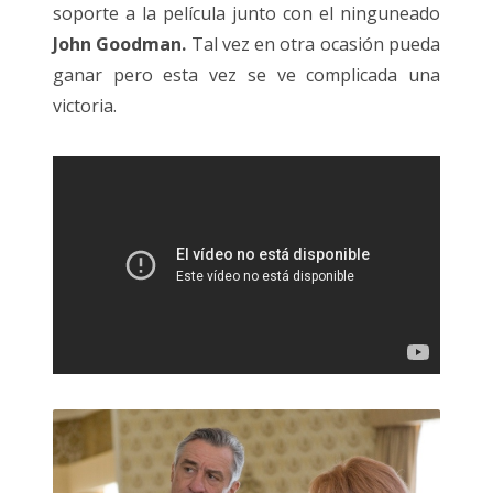
soporte a la película junto con el ninguneado
John Goodman.
Tal vez en otra ocasión pueda
ganar pero esta vez se ve complicada una
victoria.