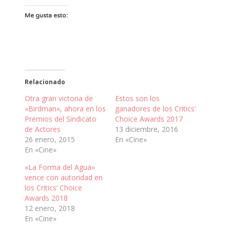
Me gusta esto:
Relacionado
Otra gran victoria de
Estos son los
«Birdman», ahora en los
ganadores de los Critics’
Premios del Sindicato
Choice Awards 2017
de Actores
13 diciembre, 2016
26 enero, 2015
En «Cine»
En «Cine»
«La Forma del Agua»
vence con autoridad en
los Critics’ Choice
Awards 2018
12 enero, 2018
En «Cine»