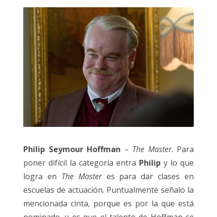
Philip Seymour Hoffman
–
The Master.
Para
poner difícil la categoría entra
Philip
y lo que
logra en
The Master
es para dar clases en
escuelas de actuación. Puntualmente señalo la
mencionada cinta, porque es por la que está