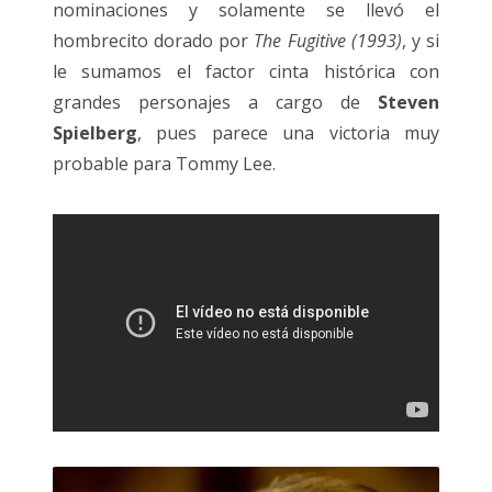
nominaciones y solamente se llevó el
hombrecito dorado por
The Fugitive (1993)
, y si
le sumamos el factor cinta histórica con
grandes personajes a cargo de
Steven
Spielberg
, pues parece una victoria muy
probable para Tommy Lee.