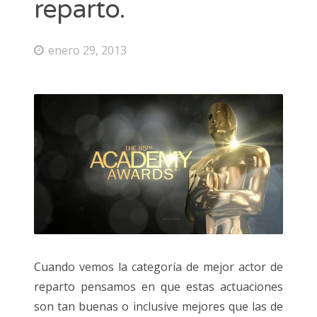
reparto.
enero 29, 2013
Cuando vemos la categoría de mejor actor de
reparto pensamos en que estas actuaciones
son tan buenas o inclusive mejores que las de