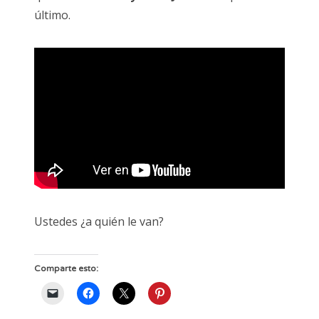
último.
Ustedes ¿a quién le van?
Comparte esto: