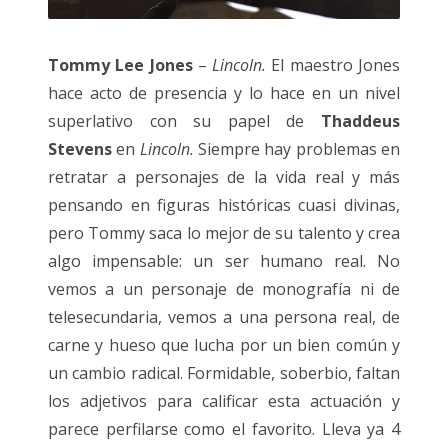
Tommy Lee Jones
–
Lincoln.
El maestro Jones
hace acto de presencia y lo hace en un nivel
superlativo con su papel de
Thaddeus
Stevens
en
Lincoln.
Siempre hay problemas en
retratar a personajes de la vida real y más
pensando en figuras históricas cuasi divinas,
pero Tommy saca lo mejor de su talento y crea
algo impensable: un ser humano real. No
vemos a un personaje de monografía ni de
telesecundaria, vemos a una persona real, de
carne y hueso que lucha por un bien común y
un cambio radical. Formidable, soberbio, faltan
los adjetivos para calificar esta actuación y
parece perfilarse como el favorito. Lleva ya 4