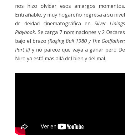
nos hizo olvidar esos amargos momentos.
Entrañable, y muy hogareño regresa a su nivel
de deidad cinematográfica en
Silver Linings
Playbook.
Se carga 7 nominaciones y 2 Oscares
bajo el brazo
(Raging Bull 1980 y The Godfather:
Part II)
y no parece que vaya a ganar pero De
Niro ya está más allá del bien y del mal.